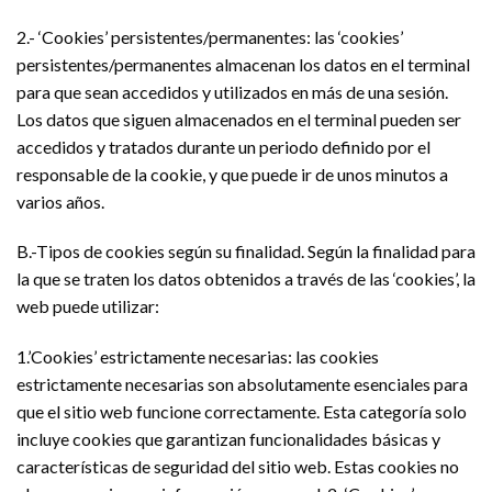
2.- ‘Cookies’ persistentes/permanentes: las ‘cookies’
persistentes/permanentes almacenan los datos en el terminal
para que sean accedidos y utilizados en más de una sesión.
Los datos que siguen almacenados en el terminal pueden ser
accedidos y tratados durante un periodo definido por el
responsable de la cookie, y que puede ir de unos minutos a
varios años.
B.-Tipos de cookies según su finalidad. Según la finalidad para
la que se traten los datos obtenidos a través de las ‘cookies’, la
web puede utilizar:
1.’Cookies’ estrictamente necesarias: las cookies
estrictamente necesarias son absolutamente esenciales para
que el sitio web funcione correctamente. Esta categoría solo
incluye cookies que garantizan funcionalidades básicas y
características de seguridad del sitio web. Estas cookies no