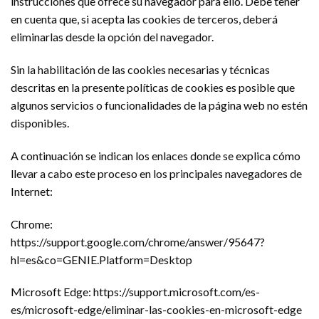
instrucciones que ofrece su navegador para ello. Debe tener
en cuenta que, si acepta las cookies de terceros, deberá
eliminarlas desde la opción del navegador.
Sin la habilitación de las cookies necesarias y técnicas
descritas en la presente políticas de cookies es posible que
algunos servicios o funcionalidades de la página web no estén
disponibles.
A continuación se indican los enlaces donde se explica cómo
llevar a cabo este proceso en los principales navegadores de
Internet:
Chrome:
https://support.google.com/chrome/answer/95647?
hl=es&co=GENIE.Platform=Desktop
Microsoft Edge: https://support.microsoft.com/es-
es/microsoft-edge/eliminar-las-cookies-en-microsoft-edge