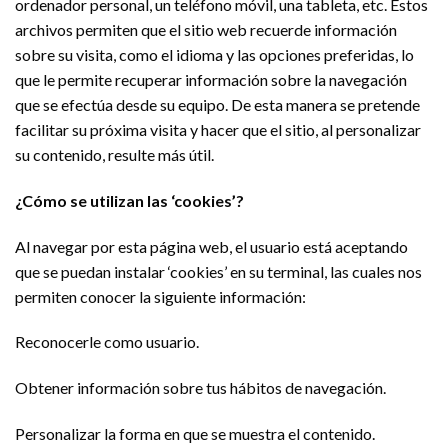
ordenador personal, un teléfono móvil, una tableta, etc. Estos
archivos permiten que el sitio web recuerde información
sobre su visita, como el idioma y las opciones preferidas, lo
que le permite recuperar información sobre la navegación
que se efectúa desde su equipo. De esta manera se pretende
facilitar su próxima visita y hacer que el sitio, al personalizar
su contenido, resulte más útil.
¿Cómo se utilizan las ‘cookies’?
Al navegar por esta página web, el usuario está aceptando
que se puedan instalar ‘cookies’ en su terminal, las cuales nos
permiten conocer la siguiente información:
Reconocerle como usuario.
Obtener información sobre tus hábitos de navegación.
Personalizar la forma en que se muestra el contenido.