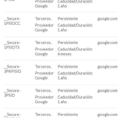
Proveedor
Caducidad/Duración:
Google
1 año
__Secure-
Terceros.
Persistente
.google.com
1PSIDCC
Proveedor
Caducidad/Duración:
Google
1 año
__Secure-
Terceros.
Persistente
.google.com
1PSIDTS
Proveedor
Caducidad/Duración:
Google
6 meses
__Secure-
Terceros.
Persistente
.google.com
3PAPISID
Proveedor
Caducidad/Duración:
Google
1 año
__Secure-
Terceros.
Persistente
.google.com
3PSID
Proveedor
Caducidad/Duración:
Google
1 año
__Secure-
Terceros.
Persistente
.google.com