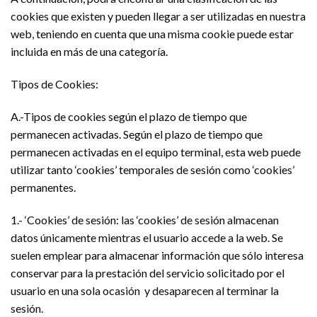
cookies que existen y pueden llegar a ser utilizadas en nuestra
web, teniendo en cuenta que una misma cookie puede estar
incluida en más de una categoría.
Tipos de Cookies:
A.-Tipos de cookies según el plazo de tiempo que
permanecen activadas. Según el plazo de tiempo que
permanecen activadas en el equipo terminal, esta web puede
utilizar tanto ‘cookies’ temporales de sesión como ‘cookies’
permanentes.
1.- ‘Cookies’ de sesión: las ‘cookies’ de sesión almacenan
datos únicamente mientras el usuario accede a la web. Se
suelen emplear para almacenar información que sólo interesa
conservar para la prestación del servicio solicitado por el
usuario en una sola ocasión
y desaparecen al terminar la
sesión.