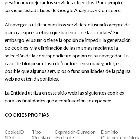
gestionar y mejorar los servicios ofrecidos. Por ejemplo,
servicios estadísticos de Google Analytics y Comscore.
Al navegar o utilizar nuestros servicios, el usuario acepta de
manera expresa el uso que hacemos de las ‘cookies’. Sin
embargo, el usuario tiene la opción de impedir la generación
de ‘cookies’ y la eliminación de las mismas mediante la
selección de la correspondiente opción en su navegador. En
caso de bloquear el uso de ‘cookies’ en su navegador, es
posible que algunos servicios o funcionalidades de la página
web no estén disponibles.
La Entidad utiliza en este sitio web las siguientes cookies
para las finalidades que a continuación se exponen:
COOKIES PROPIAS
CookieID
Tipo
Expiración/Duración
Dominio
(ID de la
(Propia o
(Fecha de
(Con qué dominio 