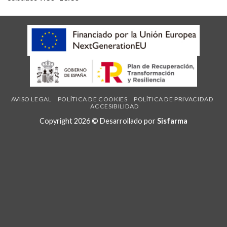
AVISO LEGAL
POLÍTICA DE COOKIES
POLÍTICA DE PRIVACIDAD
ACCESIBILIDAD
Copyright 2026 © Desarrollado por
Sisfarma