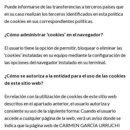
Puede informarse de las transferencias a terceros países que
en su caso realizan los terceros identificados en esta política
de cookies en sus correspondientes políticas.
¿Cómo administrar ‘cookies’ en el navegador?
El usuario tiene la opción de permitir, bloquear o eliminar las
‘cookies’ instaladas en su equipo mediante la configuración de
las opciones del navegador instalado en su terminal.
¿Cómo se autoriza a la entidad para el uso de las cookies
de este sitio web?
En relación con la utilización de cookies de este sitio web
descritos en el apartado anterior, el usuario autoriza y
consiente su uso de la siguiente forma: Cuando el usuario
accede a cualquier página de la web, verá un aviso donde se
indica que la página web de CARMEN GARCÍA URRUCHI