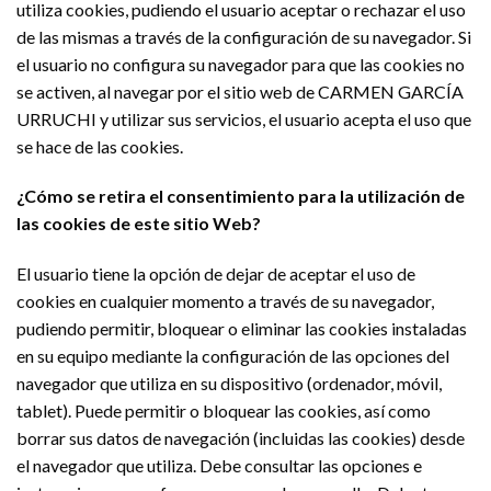
utiliza cookies, pudiendo el usuario aceptar o rechazar el uso
de las mismas a través de la configuración de su navegador. Si
el usuario no configura su navegador para que las cookies no
se activen, al navegar por el sitio web de CARMEN GARCÍA
URRUCHI y utilizar sus servicios, el usuario acepta el uso que
se hace de las cookies.
¿Cómo se retira el consentimiento para la utilización de
las cookies de este sitio Web?
El usuario tiene la opción de dejar de aceptar el uso de
cookies en cualquier momento a través de su navegador,
pudiendo permitir, bloquear o eliminar las cookies instaladas
en su equipo mediante la configuración de las opciones del
navegador que utiliza en su dispositivo (ordenador, móvil,
tablet). Puede permitir o bloquear las cookies, así como
borrar sus datos de navegación (incluidas las cookies) desde
el navegador que utiliza. Debe consultar las opciones e