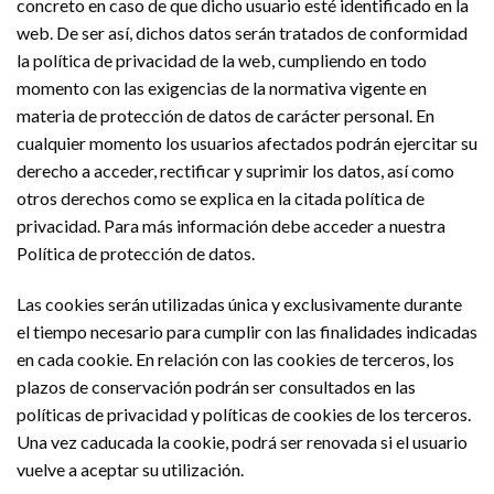
concreto en caso de que dicho usuario esté identificado en la
web. De ser así, dichos datos serán tratados de conformidad
la política de privacidad de la web, cumpliendo en todo
momento con las exigencias de la normativa vigente en
materia de protección de datos de carácter personal. En
cualquier momento los usuarios afectados podrán ejercitar su
derecho a acceder, rectificar y suprimir los datos, así como
otros derechos como se explica en la citada política de
privacidad. Para más información debe acceder a nuestra
Política de protección de datos.
Las cookies serán utilizadas única y exclusivamente durante
el tiempo necesario para cumplir con las finalidades indicadas
en cada cookie. En relación con las cookies de terceros, los
plazos de conservación podrán ser consultados en las
políticas de privacidad y políticas de cookies de los terceros.
Una vez caducada la cookie, podrá ser renovada si el usuario
vuelve a aceptar su utilización.