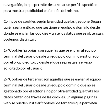
navegación, lo que permite desarrollar un perfil específico
para mostrar publicidad en función del mismo.
C.-Tipos de cookies según la entidad que las gestione. Según
quién sea la entidad que gestione el equipo o dominio desde
donde se envían las cookies y trate los datos que se obtengan,
podemos distinguir:
1.- ‘Cookies’ propias: son aquellas que se envían al equipo
terminal del usuario desde un equipo o dominio gestionado
por el propio editor, y desde el que se presta el servicio
solicitado por el usuario.
2.- ‘Cookies’de terceros: son aquellas que se envían al equipo
terminal del usuario desde un equipo o dominio que no es
gestionado por el editor, sino por otra entidad que trata los
datos obtenidos través de las cookies. En algunas páginas
web se pueden instalar ‘cookies’ de terceros que permiten