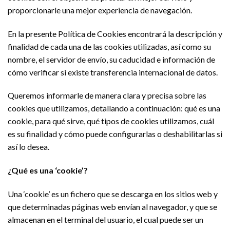
proporcionarle una mejor experiencia de navegación.
En la presente Política de Cookies encontrará la descripción y
finalidad de cada una de las cookies utilizadas, así como su
nombre, el servidor de envío, su caducidad e información de
cómo verificar si existe transferencia internacional de datos.
Queremos informarle de manera clara y precisa sobre las
cookies que utilizamos, detallando a continuación: qué es una
cookie, para qué sirve, qué tipos de cookies utilizamos, cuál
es su finalidad y cómo puede configurarlas o deshabilitarlas si
así lo desea.
¿Qué es una ‘cookie’?
Una ‘cookie’ es un fichero que se descarga en los sitios web y
que determinadas páginas web envían al navegador, y que se
almacenan en el terminal del usuario, el cual puede ser un