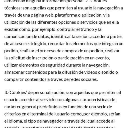
almacenan ninguna información personal. 2.-‘Cookies’
técnicas: son aquellas que permiten al usuario la navegación a
través de una página web, plataforma o aplicación, y la
utilización de las diferentes opciones o servicios que en ella
existan como, por ejemplo, controlar el tráfico y la
comunicación de datos, identificar la sesión, acceder a partes
de acceso restringido, recordar los elementos que integran un
pedido, realizar el proceso de compra de un pedido, realizar
la solicitud de inscripción o participación en un evento,
utilizar elementos de seguridad durante la navegación,
almacenar contenidos para la difusión de videos o sonido o
compartir contenidos a través de redes sociales.
3.-‘Cookies’ de personalización: son aquellas que permiten al
usuario acceder al servicio con algunas características de
carácter general predefinidas en función de una serie de
criterios en el terminal del usuario como, por ejemplo, serían
el idioma, el tipo de navegador a través del cual accede al
servicio, la configuración regional desde donde accede al