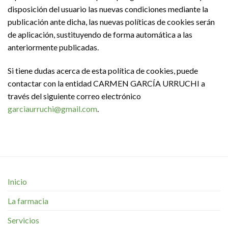
disposición del usuario las nuevas condiciones mediante la
publicación ante dicha, las nuevas políticas de cookies serán
de aplicación, sustituyendo de forma automática a las
anteriormente publicadas.
Si tiene dudas acerca de esta política de cookies, puede
contactar con la entidad CARMEN GARCÍA URRUCHI a
través del siguiente correo electrónico
garciaurruchi@gmail.com
.
Inicio
La farmacia
Servicios