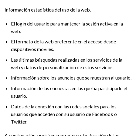
Información estadística del uso de la web.
El login del usuario para mantener la sesión activa en la
web.
El formato de la web preferente en el acceso desde
dispositivos móviles.
Las últimas búsquedas realizadas en los servicios de la
web y datos de personalización de estos servicios.
Información sobre los anuncios que se muestran al usuario.
Información de las encuestas en las que ha participado el
usuario.
Datos de la conexión con las redes sociales para los
usuarios que acceden con su usuario de Facebook o
Twitter.
A continuación, podrá encontrar una clasificación de las