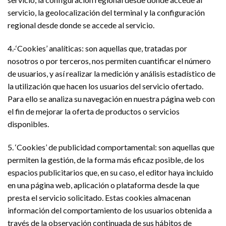
servicio, la geolocalización del terminal y la configuración
regional desde donde se accede al servicio.
4.-‘Cookies’ analíticas: son aquellas que, tratadas por
nosotros o por terceros, nos permiten cuantificar el número
de usuarios, y así realizar la medición y análisis estadístico de
la utilización que hacen los usuarios del servicio ofertado.
Para ello se analiza su navegación en nuestra página web con
el fin de mejorar la oferta de productos o servicios
disponibles.
5. ‘Cookies’ de publicidad comportamental: son aquellas que
permiten la gestión, de la forma más eficaz posible, de los
espacios publicitarios que, en su caso, el editor haya incluido
en una página web, aplicación o plataforma desde la que
presta el servicio solicitado. Estas cookies almacenan
información del comportamiento de los usuarios obtenida a
través de la observación continuada de sus hábitos de