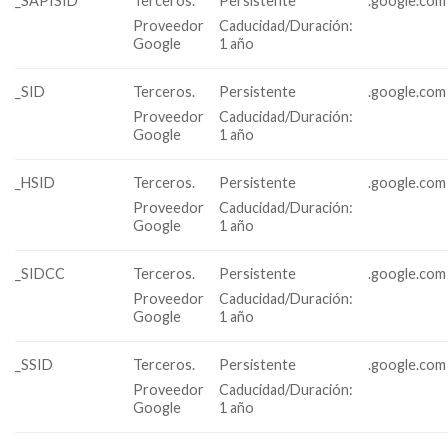
_SAPISID
Terceros.
Persistente
.google.com
Proveedor
Caducidad/Duración:
Google
1 año
_SID
Terceros.
Persistente
.google.com
Proveedor
Caducidad/Duración:
Google
1 año
_HSID
Terceros.
Persistente
.google.com
Proveedor
Caducidad/Duración:
Google
1 año
_SIDCC
Terceros.
Persistente
.google.com
Proveedor
Caducidad/Duración:
Google
1 año
_SSID
Terceros.
Persistente
.google.com
Proveedor
Caducidad/Duración:
Google
1 año